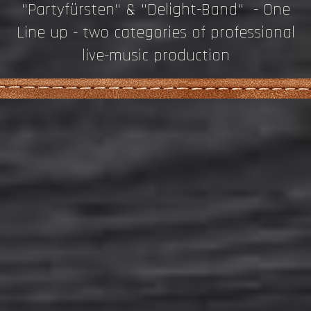
"Partyfürsten" & "Delight-Band" - One
Line up - two categories of professional
live-music production